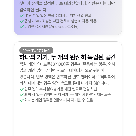
찾아가 정책을 설정한 대로 내려받습니다. 직원은 아이디만
입력하면 됩니다.
IT 팀 개입 없이 전국 어디서나 기기 셋업 완료
앱설치·Wi-Fi 설정·보안 정책이 한번에 자동 적용
다양한 OS 지원 (Android, iOS 등)
업무·개인 영역 분리
하나의 기기, 두 개의 완전히 독립된 공간
직원 개인 스마트폰(BYOD)을 업무에 활용하는 경우, 회사
앱과 개인 앱이 섞이면 서로의 데이터가 오갈 위험이
있습니다. 업무 영역은 암호화된 별도 컨테이너로 격리되어,
회사 데이터는 업무 영역 밖으로 절대 나가지 않습니다.
업무 앱의 복사·붙여넣기를 개인 앱으로 전달 차단
퇴직 시 업무 영역만 원격 삭제 — 개인 사진·연락처는 보존
회사는 개인 영역을 열람하거나 제어할 수 없음