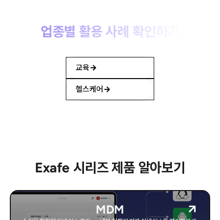
업종별 활용 사례 확인하기
각 산업군에 맞는 솔루션 활용 방안을 확인해보세요.
교육
헬스케어
Exafe 시리즈 제품 알아보기
MDM