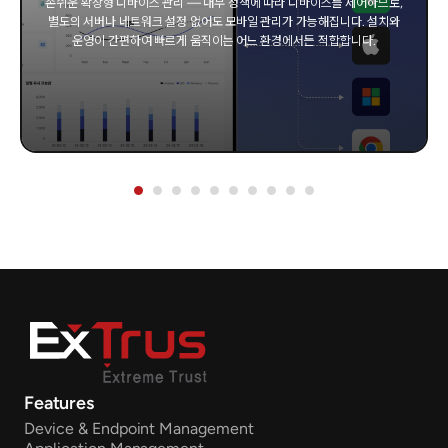
손쉬운 확장형 디바이스 관리 — 내부 정책에 따라 디바이스를 제어하므로,
별도의 서버나 네트워크 설정 없어도 모바일 관리가 가능해집니다. 설치와
운영이 간편하여 빠르게 움직이는 어느 환경에서든 적합합니다.
Features
Device & Endpoint Management