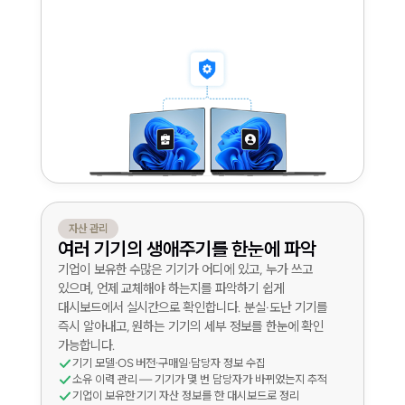
자산 관리
여러 기기의 생애주기를 한눈에 파악
기업이 보유한 수많은 기기가 어디에 있고, 누가 쓰고
있으며, 언제 교체해야 하는지를 파악하기 쉽게
대시보드에서 실시간으로 확인합니다. 분실·도난 기기를
즉시 알아내고, 원하는 기기의 세부 정보를 한눈에 확인
가능합니다.
기기 모델·OS 버전·구매일·담당자 정보 수집
소유 이력 관리 — 기기가 몇 번 담당자가 바뀌었는지 추적
기업이 보유한 기기 자산 정보를 한 대시보드로 정리