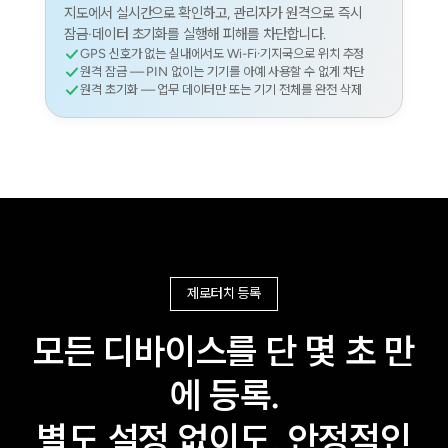
지도에서 실시간으로 확인하고, 관리자가 원격으로 즉시
잠금·데이터 초기화를 실행해 피해를 차단합니다.
GPS 신호가 없는 실내에서도 Wi-Fi·기지국으로 위치 추정
원격 잠금 — PIN 없이는 기기를 아예 사용할 수 없게 차단
원격 초기화 — 업무 데이터만 또는 기기 전체를 완전 삭제
제로터치 등록
모든 디바이스를 단 몇 초 만
에 등록.
별도 설정 없이도, 안정적인