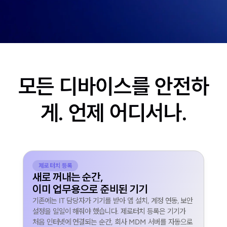
모든 디바이스를 안전하
게. 언제 어디서나.
제로 터치 등록
새로 꺼내는 순간,
이미 업무용으로 준비된 기기
기존에는 IT 담당자가 기기를 받아 앱 설치, 계정 연동, 보안
설정을 일일이 해줘야 했습니다. 제로터치 등록은 기기가
처음 인터넷에 연결되는 순간, 회사 MDM 서버를 자동으로