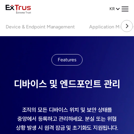
KR
Device & Endpoint Management
Application Manage
Features
디바이스 및 엔드포인트 관리
조직의 모든 디바이스 위치 및 보안 상태를
중앙에서 등록하고 관리하세요. 분실 또는 위협
상황 발생 시 원격 잠금 및 초기화도 지원됩니다.