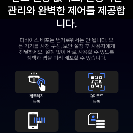
관리와 완벽한 제어를 제공합
니다.
디바이스 배포는 번거로워서는 안 됩니다. 모
든 기기를 사전 구성, 보안 설정 후 사용자에게
전달하세요. 설정 없이 바로 사용할 수 있도록
정책과 앱을 미리 배포할 수 있습니다.
제로터치
QR 코드
등록
등록