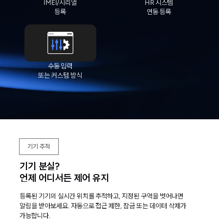
IMEI/시리얼
HR 시스템
등록
연동 등록
수동 입력
또는 커스텀 방식
기기 추적
기기 분실?
언제 어디서든 제어 유지
등록된 기기의 실시간 위치를 추적하고, 지정된 구역을 벗어나면
알림을 받아보세요. 자동으로 접근 제한, 잠금 또는 데이터 삭제가
가능합니다.