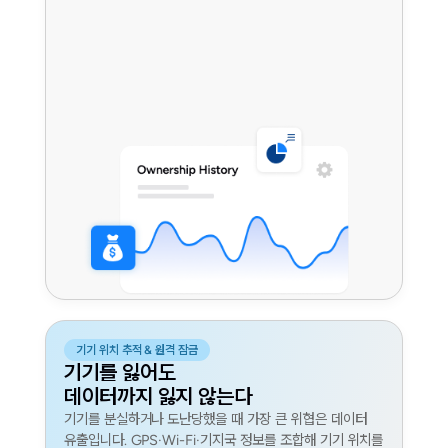
기기 위치 추적 & 원격 잠금
기기를 잃어도
데이터까지 잃지 않는다
기기를 분실하거나 도난당했을 때 가장 큰 위협은 데이터
유출입니다. GPS·Wi-Fi·기지국 정보를 조합해 기기 위치를