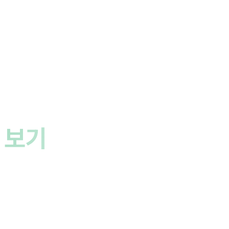
 보기
쓰이는지 확인해보세요.