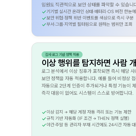
임원도 직관적으로 보안 상태를 파악할 수 있습니다
기기별 실시간 온라인 상태·배터리·OS 버전 한눈에
보안 위협·정책 위반 이벤트를 색상으로 즉시 구분
부서·그룹·지역별 필터링으로 원하는 범위만 조회
감사 로그 기반 정책 적용
이상 행위를 탐지하면 사람 개
로그 분석에서 이상 징후가 포착되면 즉시 해당 사
보안 정책을 자동 적용합니다. 예를 들어 비정상 
자동으로 2단계 인증이 추가되거나 특정 기능이 
즉각 대응이 없어도 시스템이 스스로 방어합니다.
이상 감지 → 해당 계정 자동 격리 또는 기능 제한
규칙 기반 자동화 (IF 조건 → THEN 정책 실행)
야간·주말 등 관리자 부재 시간에도 24시간 자동 