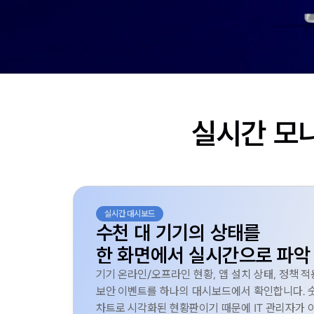
실시간 모
실시간 대시보드
수천 대 기기의 상태를
한 화면에서 실시간으로 파악
기기 온라인/오프라인 현황, 앱 설치 상태, 정책 적
보안 이벤트를 하나의 대시보드에서 확인합니다. 
차트로 시각화된 현황판이기 때문에 IT 관리자가 