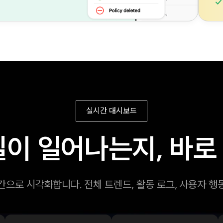
실시간 대시보드
일이 일어나는지, 바로
으로 시각화합니다. 전체 트렌드, 활동 로그, 사용자 