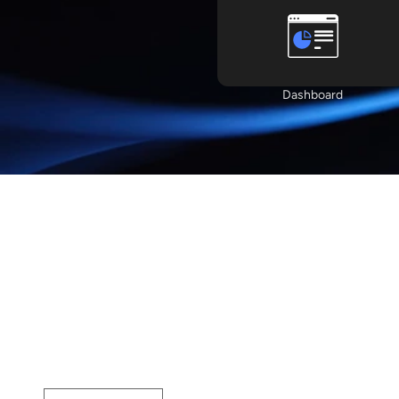
Dashboard