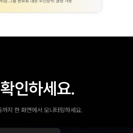
위험 그룹 분류로 대응 우선순위 결정 가능
 확인하세요.
행동까지 한 화면에서 모니터링하세요.