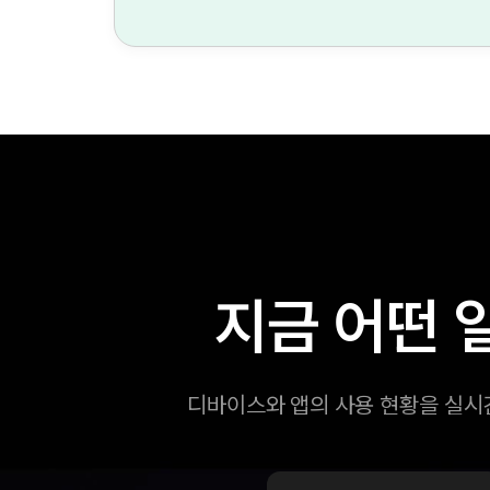
지금 어떤 
디바이스와 앱의 사용 현황을 실시간