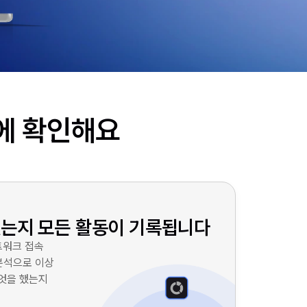
에 확인해요
썼는지 모든 활동이 기록됩니다
네트워크 접속
분석으로 이상
무엇을 했는지