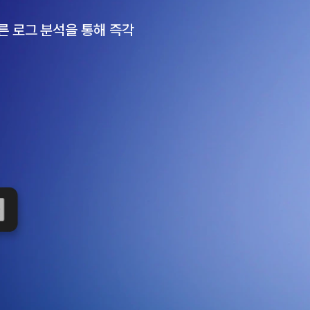
 로그 분석을 통해 즉각