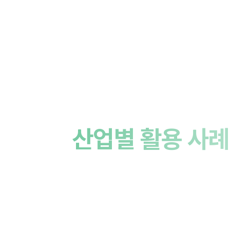
산업별 활용 사례
우리 솔루션이 각 산업에서 어떻게 