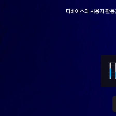
디바이스와 사용자 활동