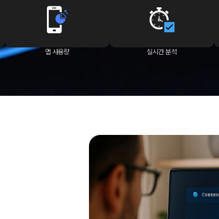
앱 사용량
실시간 분석