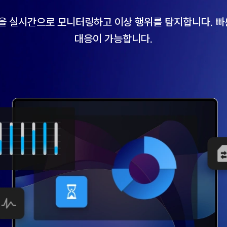
을 실시간으로 모니터링하고 이상 행위를 탐지합니다. 빠른
대응이 가능합니다.