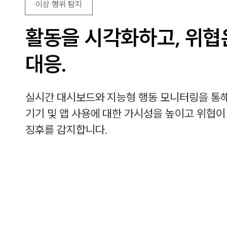
이상 행위 탐지
활동을 시각화하고, 위협
대응.
실시간 대시보드와 지능형 행동 모니터링을 통해
기기 및 앱 사용에 대한 가시성을 높이고 위협이
징후를 감지합니다.