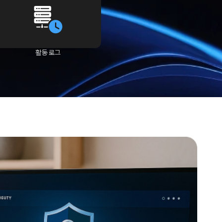
활동 로그