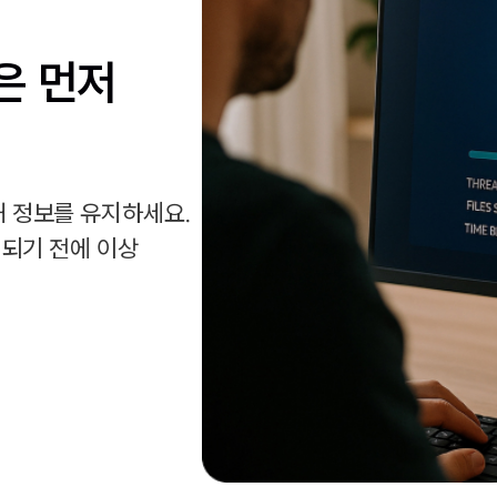
은 먼저
 정보를 유지하세요.
 되기 전에 이상