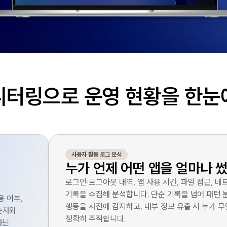
니터링으로 운영 현황을 한눈
사용자 활동 로그 분석
누가 언제 어떤 앱을 얼마나 
로그인·로그아웃 내역, 앱 사용 시간, 파일 접근, 
기록을 수집해 분석합니다. 단순 기록을 넘어 패턴 
용 여부,
행동을 사전에 감지하고, 내부 정보 유출 시 누가 
숫자와
정확히 추적합니다.
아닌