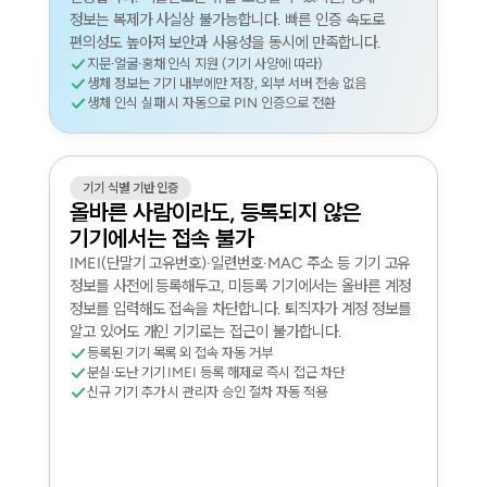
정보는 복제가 사실상 불가능합니다. 빠른 인증 속도로
편의성도 높아져 보안과 사용성을 동시에 만족합니다.
지문·얼굴·홍채 인식 지원 (기기 사양에 따라)
생체 정보는 기기 내부에만 저장, 외부 서버 전송 없음
생체 인식 실패 시 자동으로 PIN 인증으로 전환
기기 식별 기반 인증
올바른 사람이라도, 등록되지 않은
기기에서는 접속 불가
IMEI(단말기 고유번호)·일련번호·MAC 주소 등 기기 고유
정보를 사전에 등록해두고, 미등록 기기에서는 올바른 계정
정보를 입력해도 접속을 차단합니다. 퇴직자가 계정 정보를
알고 있어도 개인 기기로는 접근이 불가합니다.
등록된 기기 목록 외 접속 자동 거부
분실·도난 기기 IMEI 등록 해제로 즉시 접근 차단
신규 기기 추가 시 관리자 승인 절차 자동 적용