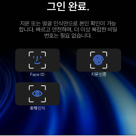
그인 완료.
지문 또는 얼굴 인식만으로 본인 확인이 가능
합니다. 빠르고 안전하며, 더 이상 복잡한 비밀
번호는 필요 없습니다.
Face ID
지문 인증
홍채 인식