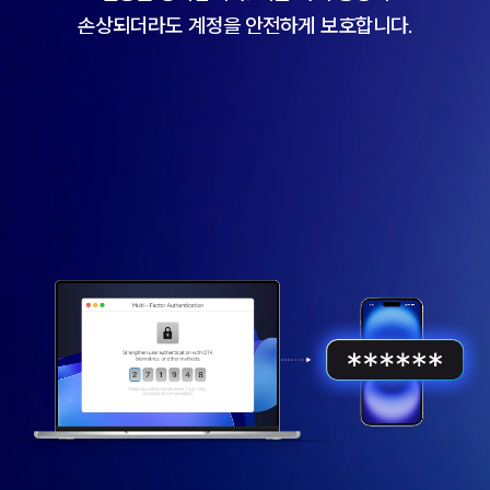
손상되더라도 계정을 안전하게 보호합니다.