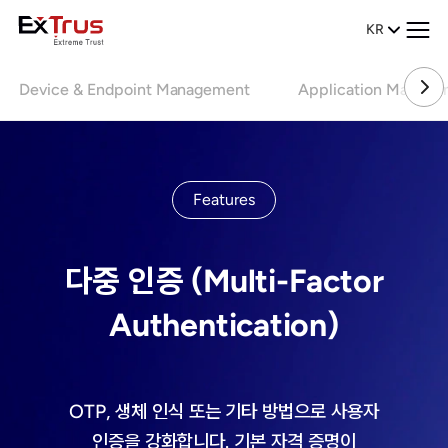
KR
Device & Endpoint Management
Application Manage
Features
다중 인증 (Multi-Factor
Authentication)
OTP, 생체 인식 또는 기타 방법으로 사용자
인증을 강화합니다. 기본 자격 증명이