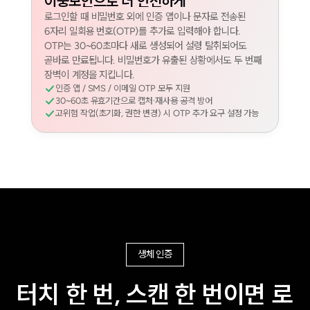
이중보안으로 더 안전하게
로그인할 때 비밀번호 외에 인증 앱이나 문자로 전송된
6자리 일회용 번호(OTP)를 추가로 입력해야 합니다.
OTP는 30~60초마다 새로 생성되어 설령 탈취되어도
곧바로 만료됩니다. 비밀번호가 유출된 상황에서도 두 번째
장벽이 계정을 지킵니다.
인증 앱 / SMS / 이메일 OTP 모두 지원
30~60초 유효기간으로 캡처·재사용 공격 방어
고위험 작업(초기화, 권한 변경) 시 OTP 추가 요구 설정 가능
생체 인증
터치 한 번, 스캔 한 번이면 로