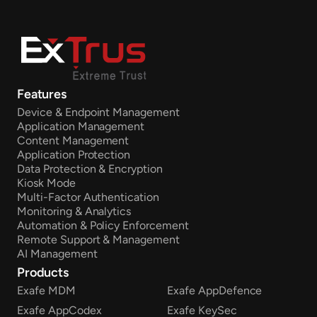
Features
Device & Endpoint Management
Application Management
Content Management
Application Protection
Data Protection & Encryption
Kiosk Mode
Multi-Factor Authentication
Monitoring & Analytics
Automation & Policy Enforcement
Remote Support & Management
AI Management
Products
Exafe MDM
Exafe AppDefence
Exafe AppCodex
Exafe KeySec