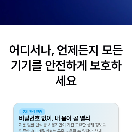
어디서나, 언제든지 모든
기기를 안전하게 보호하
세요
생체 인식 인증
비밀번호 없이, 내 몸이 곧 열쇠
지문·얼굴 인식 등 사용자만이 가진 고유한 생체 정보로
인증합니다. 비밀번호는 유출·도용될 수 있지만, 생체