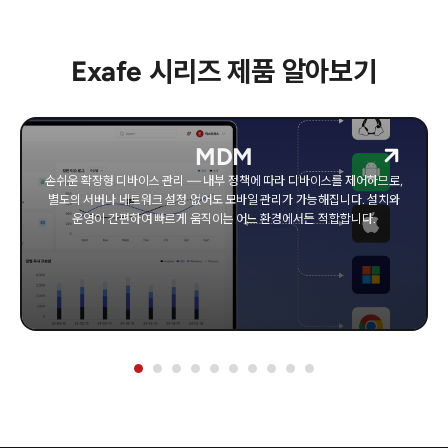
Exafe 시리즈 제품 알아보기
MDM
손쉬운 확장형 디바이스 관리 — 내부 정책에 따라 디바이스를 제어하므로,
별도의 서버나 네트워크 설정 없어도 모바일 관리가 가능해집니다. 설치와
운영이 간편하여 빠르게 움직이는 어느 환경에서든 적합합니다.