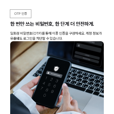
OTP 인증
한 번만 쓰는 비밀번호, 한 단계 더 안전하게.
일회성 비밀번호(OTP)를 통해 이중 인증을 구성하세요. 계정 정보가
유출돼도 로그인을 차단할 수 있습니다.