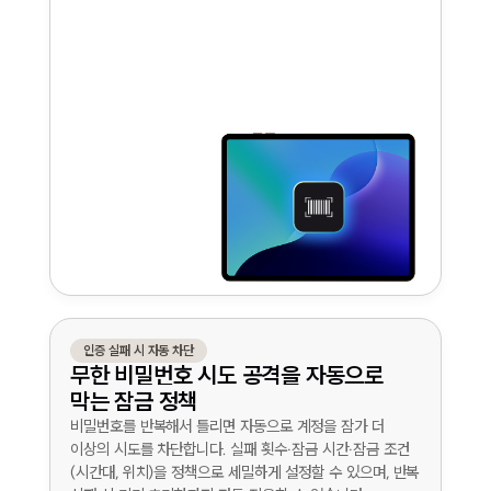
인증 실패 시 자동 차단
무한 비밀번호 시도 공격을 자동으로
막는 잠금 정책
비밀번호를 반복해서 틀리면 자동으로 계정을 잠가 더
이상의 시도를 차단합니다. 실패 횟수·잠금 시간·잠금 조건
(시간대, 위치)을 정책으로 세밀하게 설정할 수 있으며, 반복