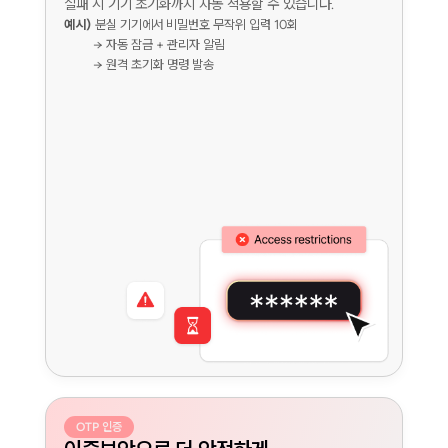
실패 시 기기 초기화까지 자동 적용할 수 있습니다.
예시)
분실 기기에서 비밀번호 무작위 입력 10회

          → 자동 잠금 + 관리자 알림

          → 원격 초기화 명령 발송
OTP 인증