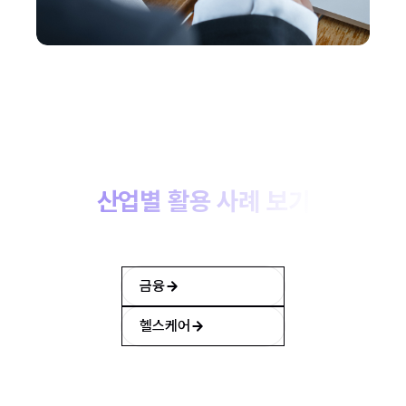
산업별 활용 사례 보기
업계별로 다중 인증이 어떻게 사용되는지
확인해보세요.
금융
헬스케어