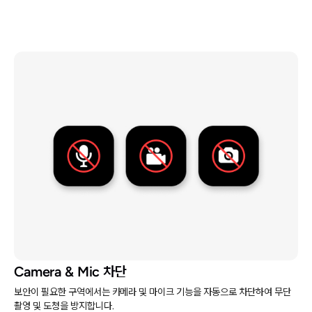
Camera & Mic 차단
보안이 필요한 구역에서는 카메라 및 마이크 기능을 자동으로 차단하여 무단
촬영 및 도청을 방지합니다.