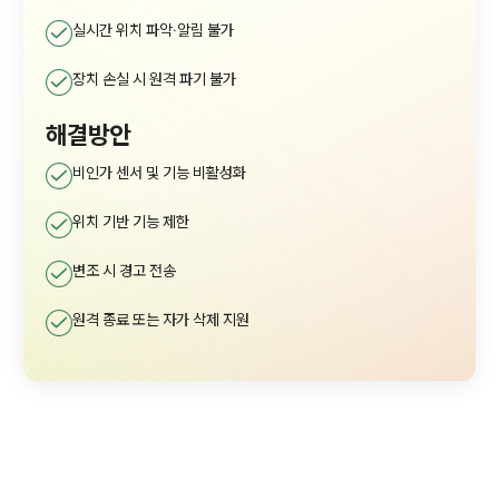
실시간 위치 파악·알림 불가
장치 손실 시 원격 파기 불가
해결방안
비인가 센서 및 기능 비활성화
위치 기반 기능 제한
변조 시 경고 전송
원격 종료 또는 자가 삭제 지원