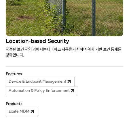
Location-based Security
지정된 보안 지역 외에서는 디바이스 사용을 제한하여 위치 기반 보안 통제를
강화합니다.
Features
Device & Endpoint Management
Automation & Policy Enforcement
Products
Exafe MDM