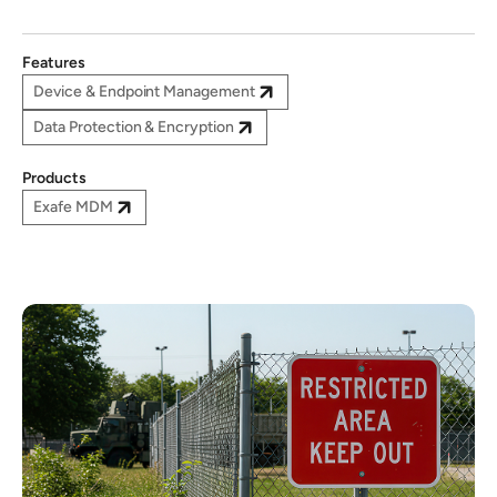
Features
Device & Endpoint Management
Data Protection & Encryption
Products
Exafe MDM