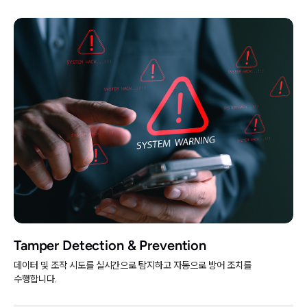
Tamper Detection & Prevention
데이터 및 조작 시도를 실시간으로 탐지하고 자동으로 방어 조치를
수행합니다.