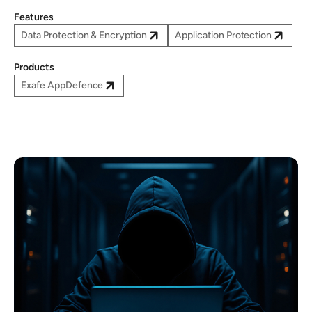
Features
Data Protection & Encryption
Application Protection
Products
Exafe AppDefence