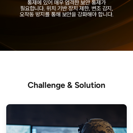
통제에 있어 매우 엄격한 보안 통제가
필요합니다. 위치 기반 장치 제한, 변조 감지,
오작동 방지를 통해 보안을 강화해야 합니다.
Challenge & Solution