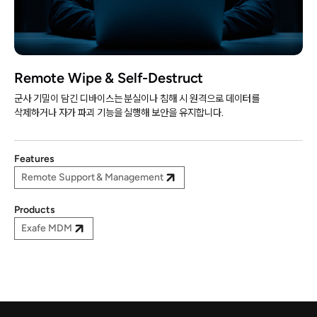
Remote Wipe & Self-Destruct
군사 기밀이 담긴 디바이스는 분실이나 침해 시 원격으로 데이터를
삭제하거나 자가 파괴 기능을 실행해 보안을 유지합니다.
Features
Remote Support & Management
Products
Exafe MDM