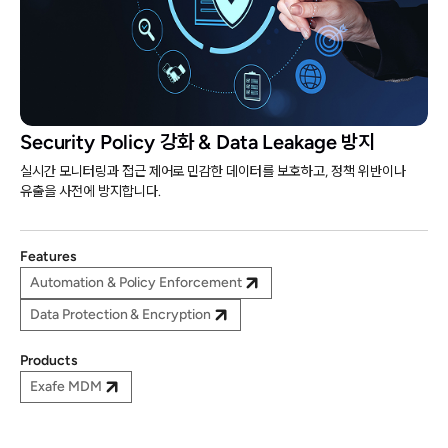
Security Policy 강화 & Data Leakage 방지
실시간 모니터링과 접근 제어로 민감한 데이터를 보호하고, 정책 위반이나
유출을 사전에 방지합니다.
Features
Automation & Policy Enforcement
Data Protection & Encryption
Products
Exafe MDM