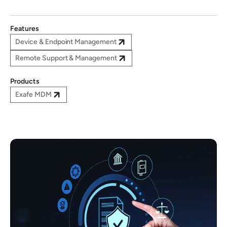
Features
Device & Endpoint Management
Remote Support & Management
Products
Exafe MDM