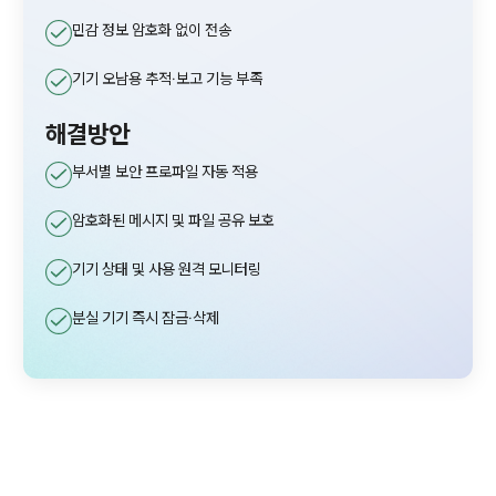
민감 정보 암호화 없이 전송
기기 오남용 추적·보고 기능 부족
해결방안
부서별 보안 프로파일 자동 적용
암호화된 메시지 및 파일 공유 보호
기기 상태 및 사용 원격 모니터링
분실 기기 즉시 잠금·삭제