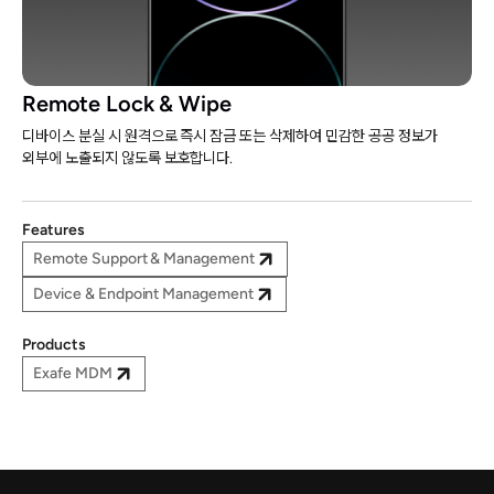
Remote Lock & Wipe
디바이스 분실 시 원격으로 즉시 잠금 또는 삭제하여 민감한 공공 정보가
외부에 노출되지 않도록 보호합니다.
Features
Remote Support & Management
Device & Endpoint Management
Products
Exafe MDM