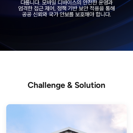
다룹니다. 모바일 디바이스의 안전한 운영과
엄격한 접근 제어, 정책 기반 보안 적용을 통해
공공 신뢰와 국가 안보를 보호해야 합니다.
Challenge & Solution