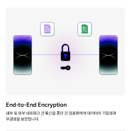
End-to-End Encryption
내부 및 외부 네트워크 간 통신을 종단 간 암호화하여 데이터의 기밀성과
무결성을 보장합니다.