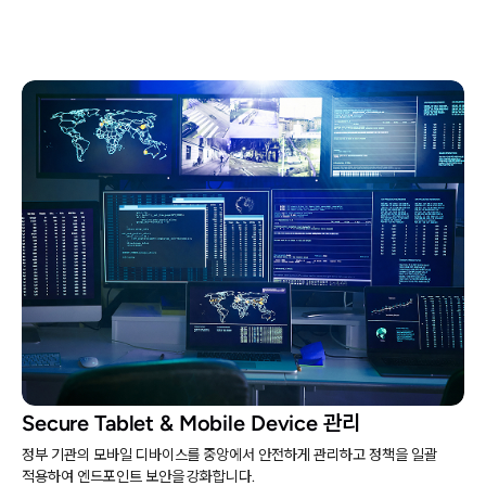
Secure Tablet & Mobile Device 관리
정부 기관의 모바일 디바이스를 중앙에서 안전하게 관리하고 정책을 일괄
적용하여 엔드포인트 보안을 강화합니다.