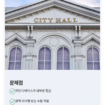
문제점
무단 디바이스가 내부망 접근
정책 미이행 또는 수동 적용