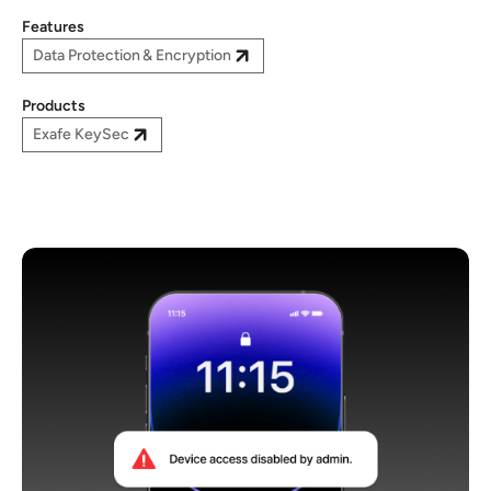
Features
Data Protection & Encryption
Products
Exafe KeySec